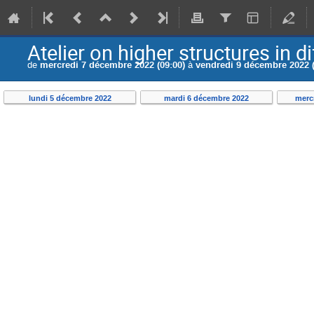
Atelier on higher structures in d
de
mercredi 7 décembre 2022 (09:00)
à
vendredi 9 décembre 2022 (
lundi 5 décembre 2022
mardi 6 décembre 2022
merc