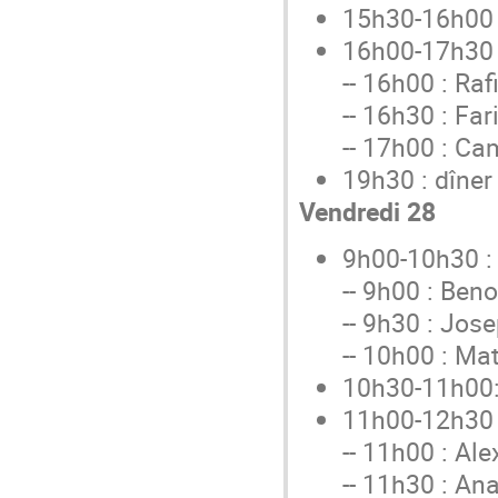
15h30-16h00 
16h00-17h30 
-- 16h00 : Ra
-- 16h30 : Fa
-- 17h00 : Ca
19h30 : dîner
Vendredi 28
9h00-10h30 :
-- 9h00 : Beno
-- 9h30 : Jos
-- 10h00 : Ma
10h30-11h00:
11h00-12h30 
-- 11h00 : Al
-- 11h30 : An