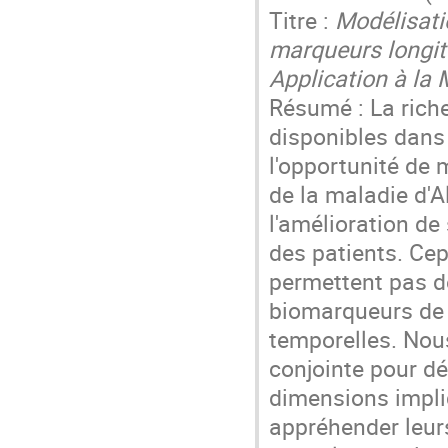
Titre :
Modélisati
marqueurs longit
Application à la 
Résumé : La ric
disponibles dans 
l'opportunité de
de la maladie d'A
l'amélioration de
des patients. Cep
permettent pas d
biomarqueurs de 
temporelles. Nou
conjointe pour d
dimensions impli
appréhender leur