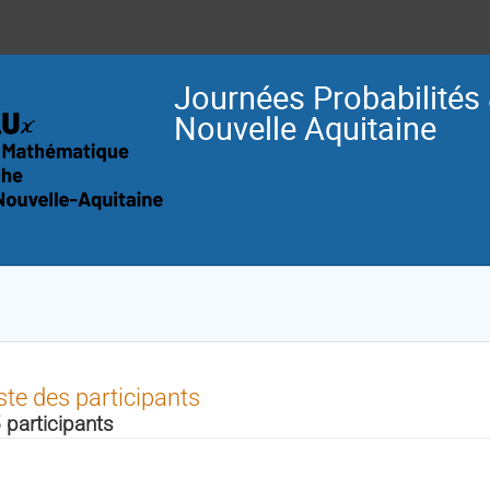
Journées Probabilités 
Nouvelle Aquitaine
ste des participants
 participants