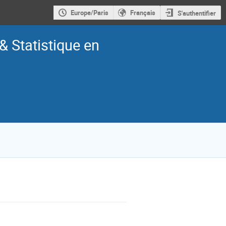
Europe/Paris
Français
S'authentifier
& Statistique en