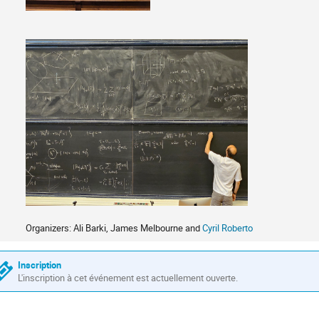
Organizers: Ali Barki, James Melbourne and
Cyril Roberto
Inscription
L'inscription à cet événement est actuellement ouverte.