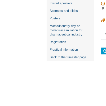
Invited speakers
Abstracts and slides
Posters
Maths/industry day on
molecular simulation for
pharmaceutical industry
Registration
Practical information
Back to the trimester page