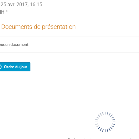
25 avr. 2017, 16:15
IHP
Documents de présentation
Aucun document.
Ordre du jour