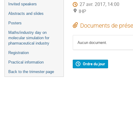
27 avr. 2017, 14:00
Invited speakers
IHP
Abstracts and slides
Posters
Documents de prése
Maths/industry day on
molecular simulation for
Aucun document.
pharmaceutical industry
Registration
Practical information
Ordre du jour
Back to the trimester page