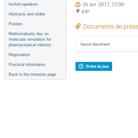
26 avr. 2017, 15:00
Invited speakers
IHP
Abstracts and slides
Posters
Documents de prése
Maths/industry day on
molecular simulation for
Aucun document.
pharmaceutical industry
Registration
Practical information
Ordre du jour
Back to the trimester page