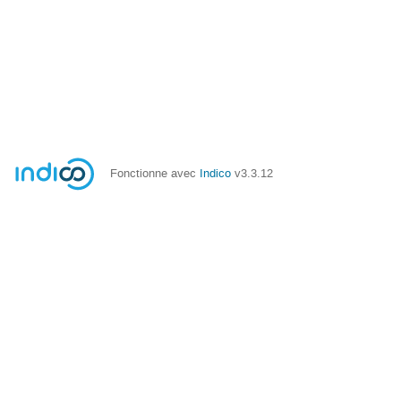
Fonctionne avec
Indico
v3.3.12