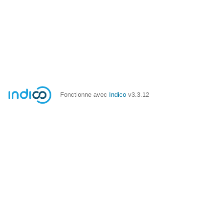
Fonctionne avec
Indico
v3.3.12