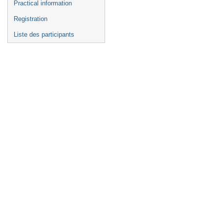
Practical information
Registration
Liste des participants