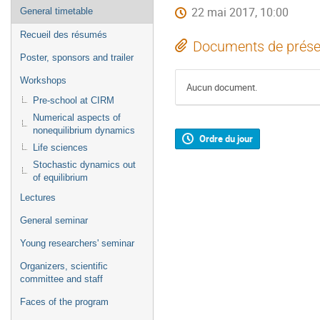
22 mai 2017, 10:00
General timetable
Recueil des résumés
Documents de prése
Poster, sponsors and trailer
Workshops
Aucun document.
Pre-school at CIRM
Numerical aspects of
nonequilibrium dynamics
Ordre du jour
Life sciences
Stochastic dynamics out
of equilibrium
Lectures
General seminar
Young researchers' seminar
Organizers, scientific
committee and staff
Faces of the program