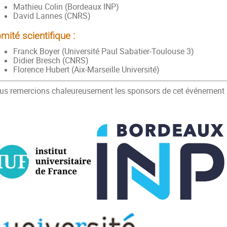
Mathieu Colin (Bordeaux INP)
David Lannes (CNRS)
mité scientifique :
Franck Boyer (Université Paul Sabatier-Toulouse 3)
Didier Bresch (CNRS)
Florence Hubert (Aix-Marseille Université)
us remercions chaleureusement les sponsors de cet événement 