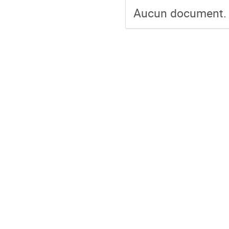
Aucun document.