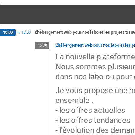
L'hébergement web pour nos labo et les projets tran
10:00
→
18:00
L'hébergement web pour nos labo et les p
16:00
La nouvelle plateforme
Nous sommes plusieurs à
dans nos labo ou pour d
Je vous propose une he
ensemble :
- les offres actuelles
- les offres tendances
- l'évolution des deman