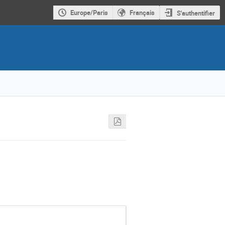
Europe/Paris
Français
S'authentifier