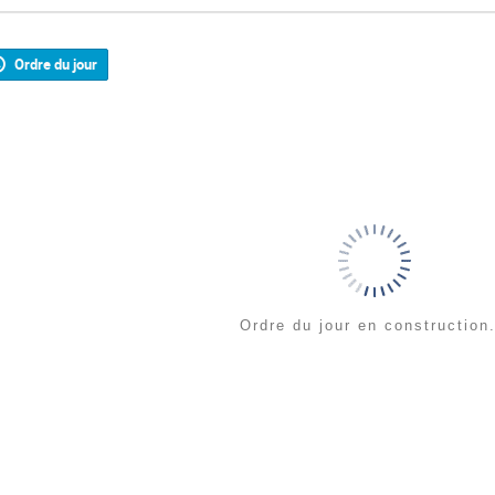
Ordre du jour
Ordre du jour en construction.