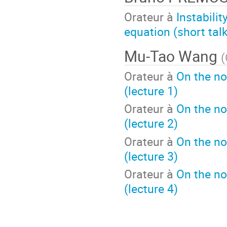
Orateur à
Instabili
equation (short talk
Mu-Tao Wang
(
Orateur à
On the no
(lecture 1)
Orateur à
On the no
(lecture 2)
Orateur à
On the no
(lecture 3)
Orateur à
On the no
(lecture 4)