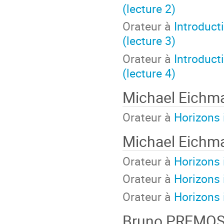
(lecture 2)
Orateur à
Introduct
(lecture 3)
Orateur à
Introduct
(lecture 4)
Michael Eichm
Orateur à
Horizons i
Michael Eichm
Orateur à
Horizons i
Orateur à
Horizons i
Orateur à
Horizons i
Bruno PREMOS