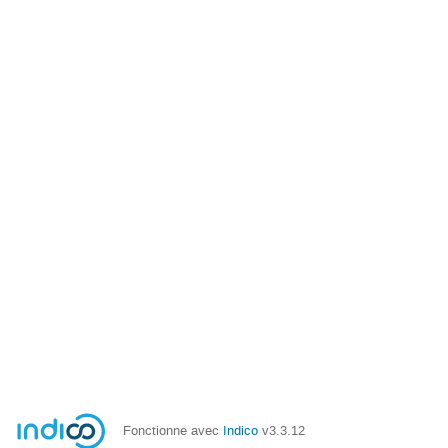
Fonctionne avec
Indico
v3.3.12