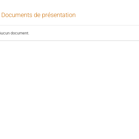
Documents de présentation
Aucun document.