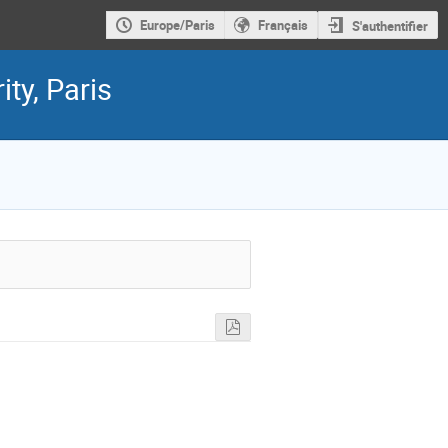
Europe/Paris
Français
S'authentifier
ity, Paris