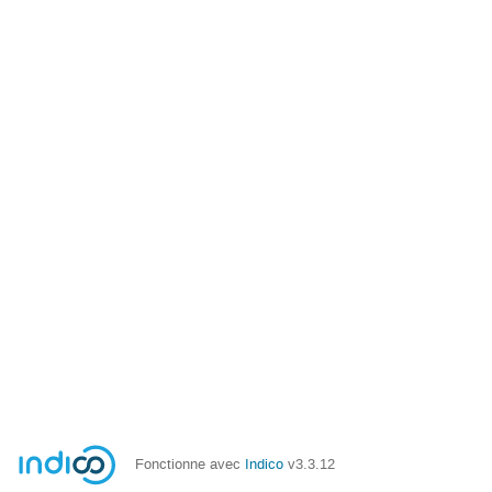
Fonctionne avec
Indico
v3.3.12