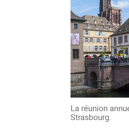
La réunion annu
Strasbourg.