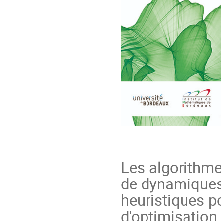
Les algorithm
de dynamiques 
heuristiques p
d'optimisation