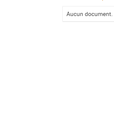
Aucun document.