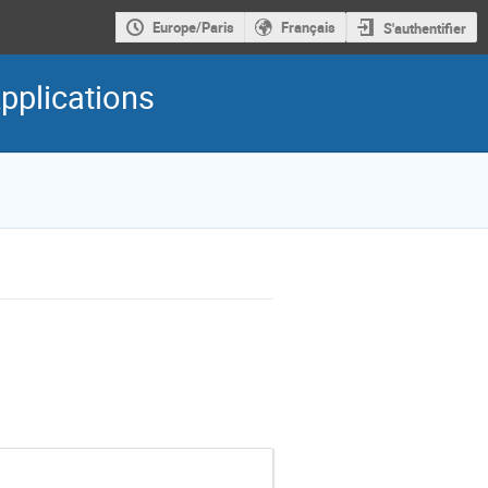
Europe/Paris
Français
S'authentifier
pplications