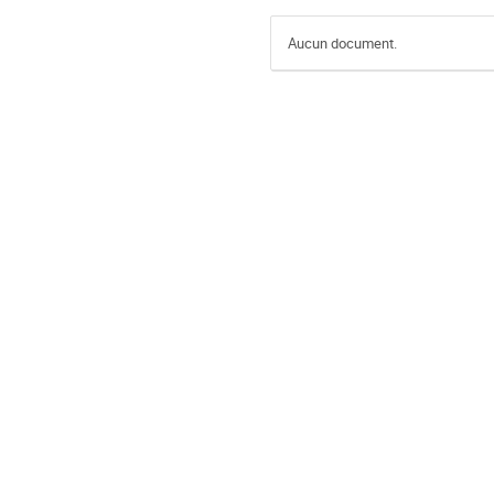
Aucun document.