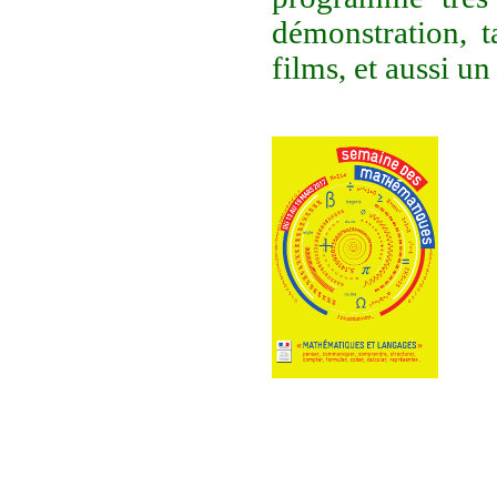
démonstration, t
films, et aussi un