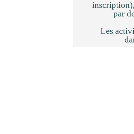
inscription
par de
Les activ
da