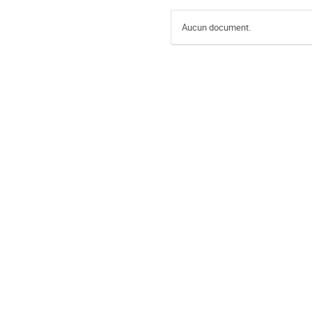
Aucun document.