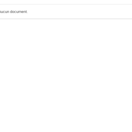
Aucun document.