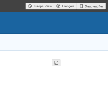
Europe/Paris
Français
S'authentifier