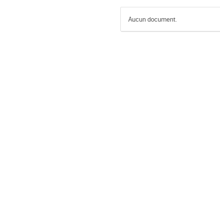
Aucun document.