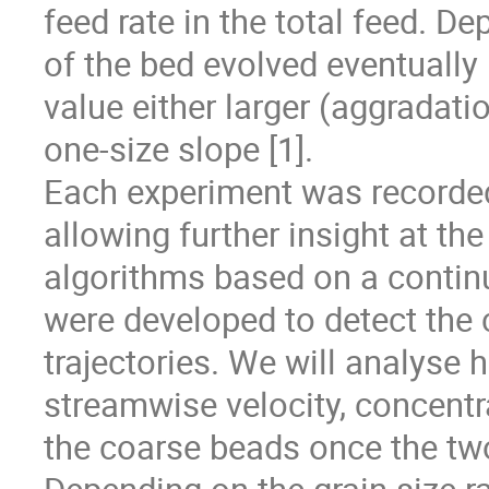
feed rate in the total feed. D
of the bed evolved eventually
value either larger (aggradati
one-size slope [1].
Each experiment was recorde
allowing further insight at the
algorithms based on a contin
were developed to detect the 
trajectories. We will analyse h
streamwise velocity, concentr
the coarse beads once the two