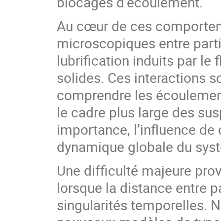
blocages d’écoulement.
Au cœur de ces comporteme
microscopiques entre partic
lubrification induits par le 
solides. Ces interactions 
comprendre les écoulement
le cadre plus large des sus
importance, l’influence d
dynamique globale du sys
Une difficulté majeure prov
lorsque la distance entre p
singularités temporelles. 