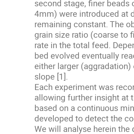
second stage, finer beads 
4mm) were introduced at di
remaining constant. The obj
grain size ratio (coarse to 
rate in the total feed. Dep
bed evolved eventually rea
either larger (aggradation)
slope [1].
Each experiment was recor
allowing further insight at 
based on a continuous min
developed to detect the coa
We will analyse herein the 