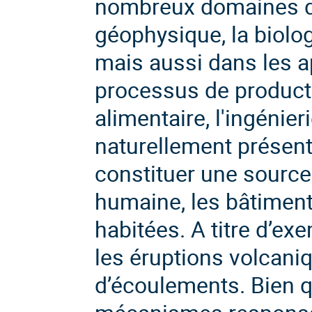
nombreux domaines de 
géophysique, la biolog
mais aussi dans les a
processus de producti
alimentaire, l'ingénier
naturellement présent
constituer une source
humaine, les bâtiment
habitées. A titre d’ex
les éruptions volcaniq
d’écoulements. Bien 