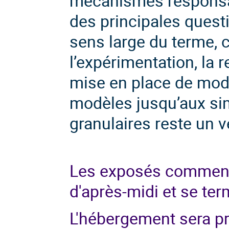
mécanismes responsa
des principales questi
sens large du terme, 
l’expérimentation, la 
mise en place de modè
modèles jusqu’aux si
granulaires reste un vé
Les exposés commence
d'après-midi et se ter
L'hébergement sera pr