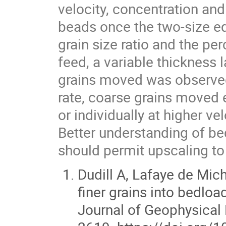
velocity, concentration and
beads once the two-size eq
grain size ratio and the per
feed, a variable thickness 
grains moved was observed
rate, coarse grains moved e
or individually at higher vel
Better understanding of be
should permit upscaling to
Dudill A, Lafaye de Mic
finer grains into bedloa
Journal of Geophysical