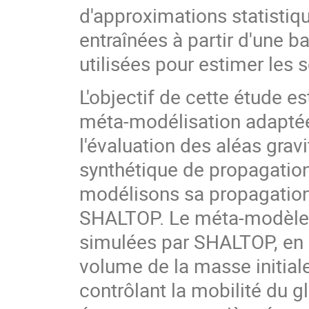
d'approximations statistiq
entraînées à partir d'une 
utilisées pour estimer les 
L'objectif de cette étude 
méta-modélisation adapté
l'évaluation des aléas gra
synthétique de propagation 
modélisons sa propagatio
SHALTOP. Le méta-modèle 
simulées par SHALTOP, en u
volume de la masse initiale
contrôlant la mobilité du