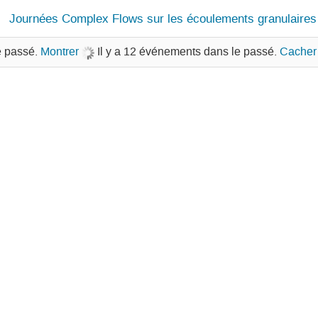
Journées Complex Flows sur les écoulements granulaires
e passé.
Montrer
Il y a 12 événements dans le passé.
Cacher