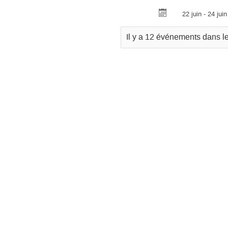
22 juin - 24 juin
Il y a 12 événements dans l