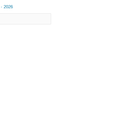
 - 2026