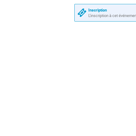
Inscription
L'inscription à cet événeme