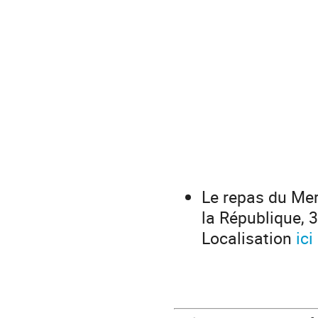
Le repas du Mer
la République, 
Localisation
ici