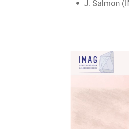
J. Salmon (