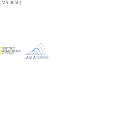
(UMR 8050)