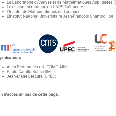
Le Laboratoire d'Analyse et de Mathématiques Appliquées 
Le réseau thématique du CNRS Trétraèdre
L'Institut de Mathématiques de Toulouse
L'Institut National Universitaire Jean-François Champollion
ganisateurs
:
Alain Berthomieu (INJC/IMT Albi)
Paulo Carrillo Rouse (IMT)
Jean-Marie Lescure (UPEC)
an d'accès en bas de cette page.