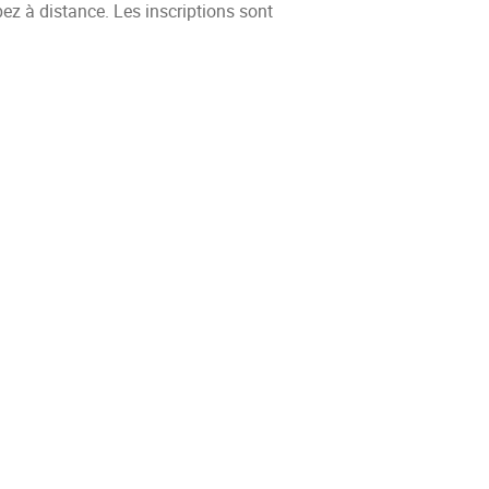
pez à distance. Les inscriptions sont