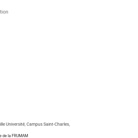
tion
lle Université, Campus Saint-Charles,
e de la FRUMAM