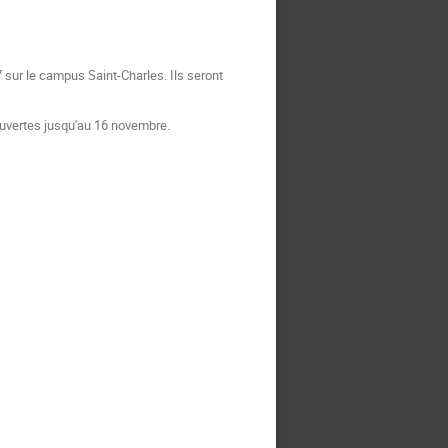
sur le campus Saint-Charles. Ils seront
 ouvertes jusqu'au 16 novembre.