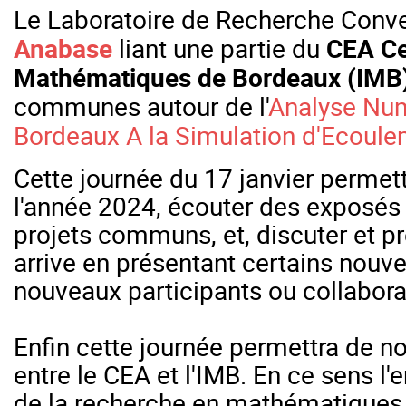
Le Laboratoire de Recherche Conv
Anabase
liant une partie du
CEA Ce
Mathématiques de Bordeaux (IMB
communes autour de l'
Analyse Num
Bordeaux A la Simulation d'Ecoul
Cette journée du 17 janvier permettr
l'année 2024, écouter des exposés 
projets communs, et, discuter et pr
arrive en présentant certains nouve
nouveaux participants ou collabora
Enfin cette journée permettra de n
entre le CEA et l'IMB. En ce sens l
de la recherche en mathématiques 