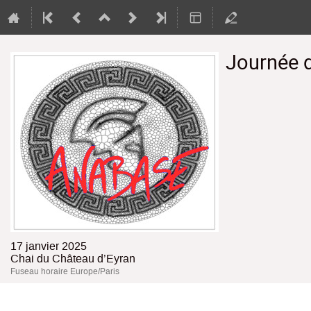
Journée 
17 janvier 2025
Chai du Château d’Eyran
Fuseau horaire Europe/Paris