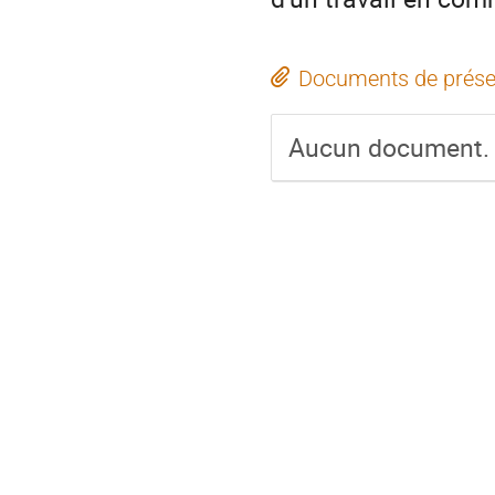
Documents de prése
Aucun document.