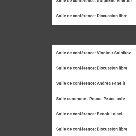
Salle de conférence: Stéphane Vinatier
Salle de conférence: Discussion libre
Salle de conférence: Vladimir Salnikov
Salle de conférence: Discussion libre
Salle de conférence: Andrea Fanelli
Salle commune : Repas: Pause café
Salle de conférence: Benoît Loisel
Salle de conférence: Discussion libre