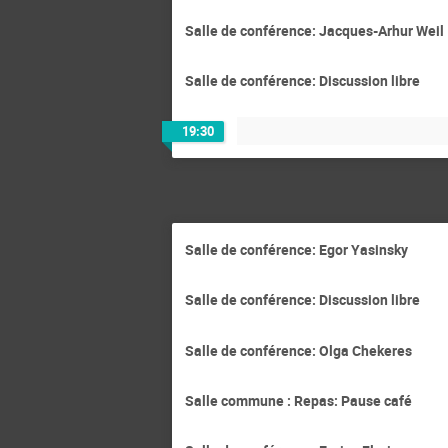
Salle de conférence: Jacques-Arhur Weil
Salle de conférence: Discussion libre
19:30
Salle de conférence: Egor Yasinsky
Salle de conférence: Discussion libre
Salle de conférence: Olga Chekeres
Salle commune : Repas: Pause café