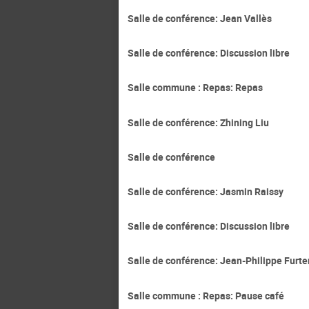
Salle de conférence: Jean Vallès
Salle de conférence: Discussion libre
Salle commune : Repas: Repas
Salle de conférence: Zhining Liu
Salle de conférence
Salle de conférence: Jasmin Raissy
Salle de conférence: Discussion libre
Salle de conférence: Jean-Philippe Furte
Salle commune : Repas: Pause café