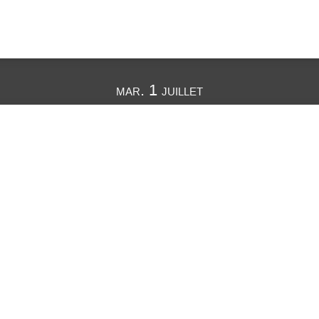
mar. 1 juillet