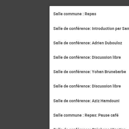
Salle commune : Repas
Salle de conférence: Introduction par Sa
Salle de conférence: Adrien Dubouloz
Salle de conférence: Discussion libre
Salle de conférence: Yohan Brunebarbe
Salle de conférence: Discussion libre
Salle de conférence: Aziz Hamdouni
Salle commune : Repas: Pause café