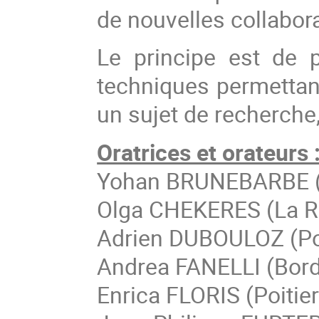
de nouvelles collabor
Le principe est de 
techniques permetta
un sujet de recherche,
Oratrices et orateurs 
Yohan BRUNEBARBE (
Olga CHEKERES (La R
Adrien DUBOULOZ (Poi
Andrea FANELLI (Bor
Enrica FLORIS (Poitier