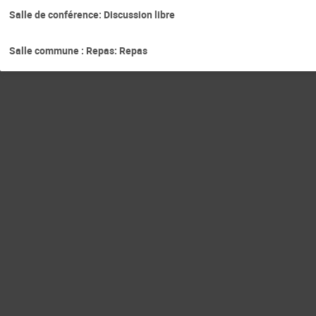
Salle de conférence: Discussion libre
Salle commune : Repas: Repas