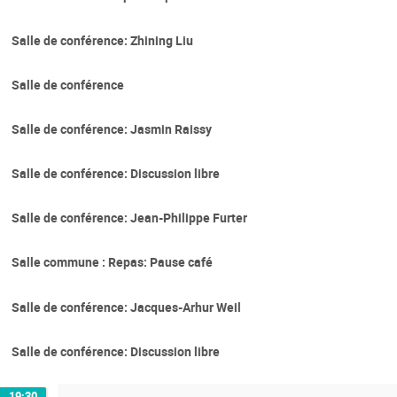
Salle de conférence: Zhining Liu
Salle de conférence
Salle de conférence: Jasmin Raissy
Salle de conférence: Discussion libre
Salle de conférence: Jean-Philippe Furter
Salle commune : Repas: Pause café
Salle de conférence: Jacques-Arhur Weil
Salle de conférence: Discussion libre
19:30