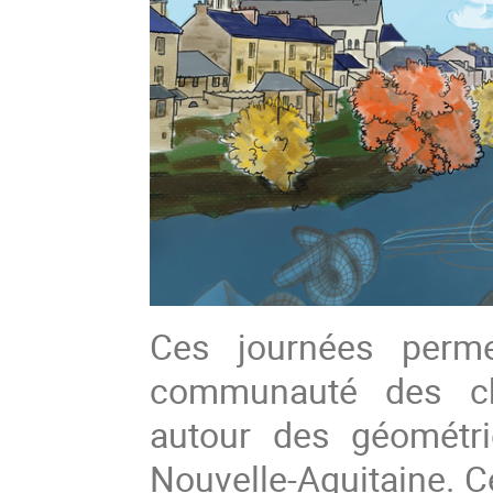
Ces journées perme
communauté des che
autour des géométr
Nouvelle-Aquitaine. Ce