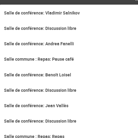
Salle de conférence: Vladimir Salnikov
Salle de conférence: Discussion libre
Salle de conférence: Andrea Fanelli
Salle commune : Repas: Pause café
Salle de conférence: Benoît Loisel
Salle de conférence: Discussion libre
Salle de conférence: Jean Vallès
Salle de conférence: Discussion libre
Salle commune : Repas: Repas