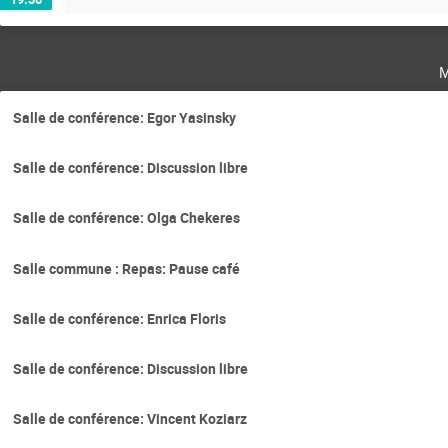
m
Salle de conférence: Egor Yasinsky
Salle de conférence: Discussion libre
Salle de conférence: Olga Chekeres
Salle commune : Repas: Pause café
Salle de conférence: Enrica Floris
Salle de conférence: Discussion libre
Salle de conférence: Vincent Koziarz