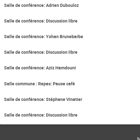
Salle de conférence: Adrien Dubouloz
Salle de conférence: Discussion libre
Salle de conférence: Yohan Brunebarbe
Salle de conférence: Discussion libre
Salle de conférence: Aziz Hamdouni
Salle commune : Repas: Pause café
Salle de conférence: Stéphane Vinatier
Salle de conférence: Discussion libre
m