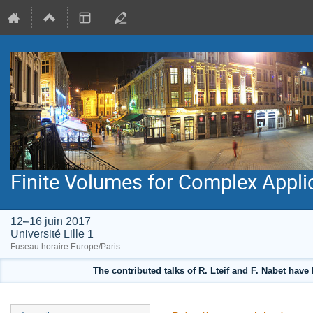
Finite Volumes for Complex Appli
12–16 juin 2017
Université Lille 1
Fuseau horaire Europe/Paris
The contributed talks of R. Lteif and F. Nabet hav