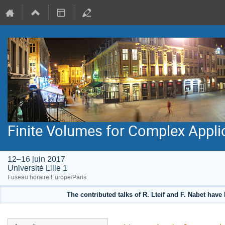
Finite Volumes for Complex Appli
12–16 juin 2017
Université Lille 1
Fuseau horaire Europe/Paris
The contributed talks of R. Lteif and F. Nabet hav