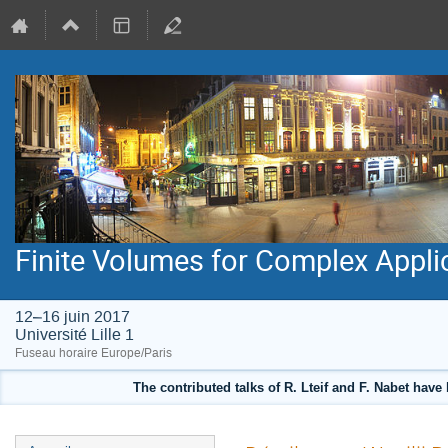
Finite Volumes for Complex Appli
12–16 juin 2017
Université Lille 1
Fuseau horaire Europe/Paris
The contributed talks of R. Lteif and F. Nabet hav