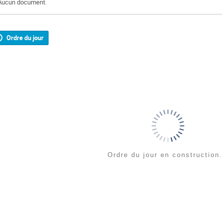
Aucun document.
Ordre du jour
Ordre du jour en construction.