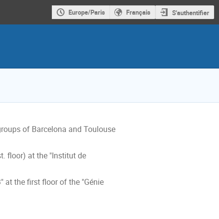
Europe/Paris
Français
S'authentifier
groups of Barcelona and Toulouse 
 floor) at the "Institut de 
 the first floor of the "Génie 