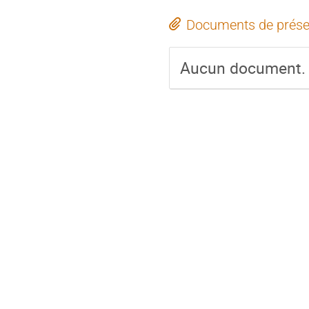
Documents de prése
Aucun document.