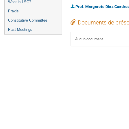
What is LSC?
Prof.
Margarete Diaz Cuadro
Praxis
Constitutive Committee
Documents de prése
Past Meetings
Aucun document.