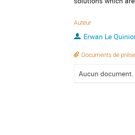
solutions which ar
Auteur
Erwan Le Quinio
Documents de prése
Aucun document.