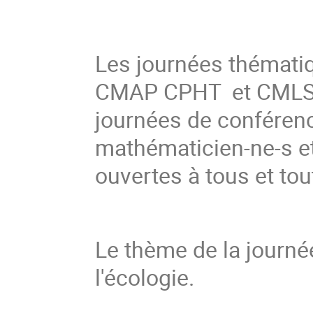
Les journées thémati
CMAP CPHT et CMLS d
journées de conférenc
mathématicien-ne-s et
ouvertes à tous et tou
Le thème de la journé
l'écologie.