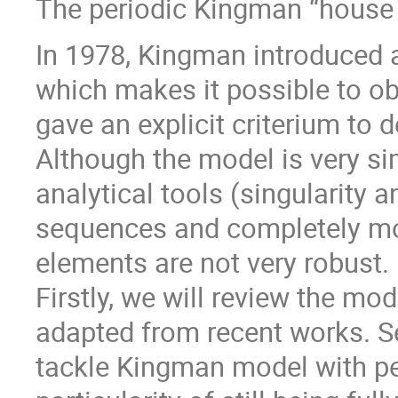
The periodic Kingman “house 
In 1978, Kingman introduced a
which makes it possible to 
gave an explicit criterium to
Although the model is very si
analytical tools (singularity 
sequences and completely m
elements are not very robust.
Firstly, we will review the m
adapted from recent works. Se
tackle Kingman model with pe