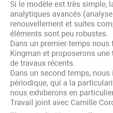
Si le modèle est très simple, 
analytiques avancés (analyse d
renouvellement et suites com
éléments sont peu robustes.
Dans un premier temps nous 
Kingman et proposerons une 
de travaux récents.
Dans un second temps, nous 
périodique, qui a la particular
nous exhiberons en particulie
Travail joint avec Camille Co