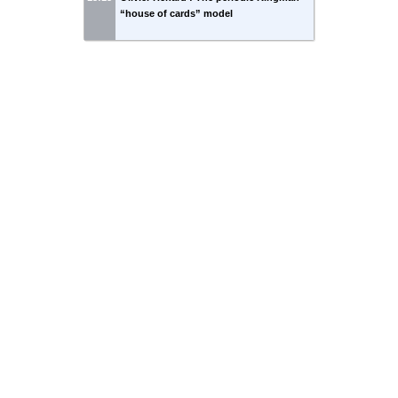
“house of cards” model