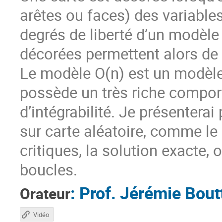
arêtes ou faces) des variables
degrés de liberté d’un modèle
décorées permettent alors de 
Le modèle O(n) est un modèle
possède un très riche comport
d’intégrabilité. Je présenterai
sur carte aléatoire, comme l
critiques, la solution exacte,
boucles.
:
Prof.
Jérémie Boutt
Orateur
Vidéo